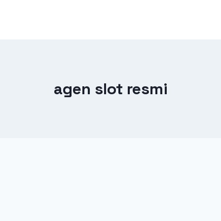
agen slot resmi