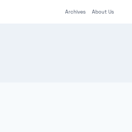
Archives
About Us