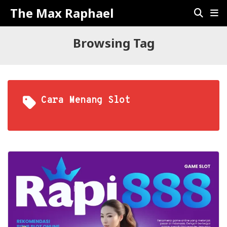
The Max Raphael
Browsing Tag
Cara Menang Slot