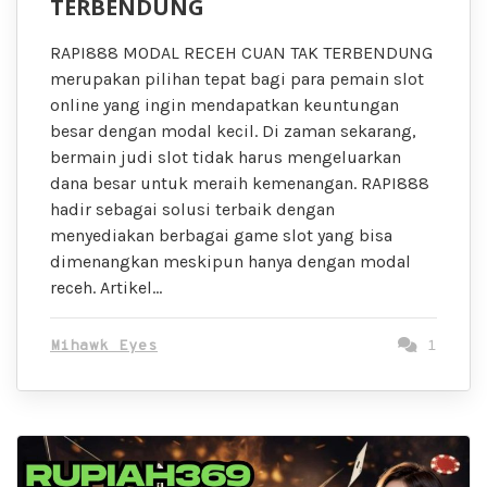
TERBENDUNG
RAPI888 MODAL RECEH CUAN TAK TERBENDUNG
merupakan pilihan tepat bagi para pemain slot
online yang ingin mendapatkan keuntungan
besar dengan modal kecil. Di zaman sekarang,
bermain judi slot tidak harus mengeluarkan
dana besar untuk meraih kemenangan. RAPI888
hadir sebagai solusi terbaik dengan
menyediakan berbagai game slot yang bisa
dimenangkan meskipun hanya dengan modal
receh. Artikel…
Mihawk Eyes
1