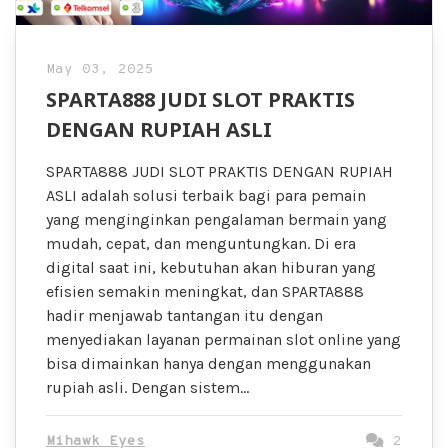
May 03, 2025
SPARTA888 JUDI SLOT PRAKTIS
DENGAN RUPIAH ASLI
SPARTA888 JUDI SLOT PRAKTIS DENGAN RUPIAH
ASLI adalah solusi terbaik bagi para pemain
yang menginginkan pengalaman bermain yang
mudah, cepat, dan menguntungkan. Di era
digital saat ini, kebutuhan akan hiburan yang
efisien semakin meningkat, dan SPARTA888
hadir menjawab tantangan itu dengan
menyediakan layanan permainan slot online yang
bisa dimainkan hanya dengan menggunakan
rupiah asli. Dengan sistem…
Mihawk Eyes
2