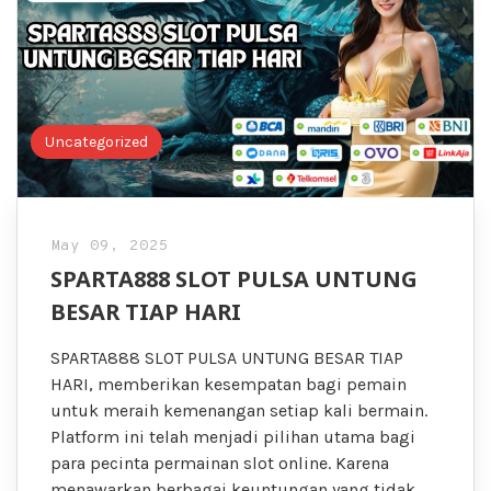
Uncategorized
May 09, 2025
SPARTA888 SLOT PULSA UNTUNG
BESAR TIAP HARI
SPARTA888 SLOT PULSA UNTUNG BESAR TIAP
HARI, memberikan kesempatan bagi pemain
untuk meraih kemenangan setiap kali bermain.
Platform ini telah menjadi pilihan utama bagi
para pecinta permainan slot online. Karena
menawarkan berbagai keuntungan yang tidak