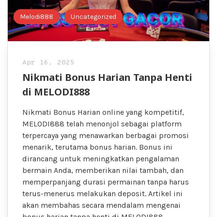
Melodi888
Uncategorized
Apr 16, 2025
Nikmati Bonus Harian Tanpa Henti
di MELODI888
Nikmati Bonus Harian online yang kompetitif,
MELODI888 telah menonjol sebagai platform
terpercaya yang menawarkan berbagai promosi
menarik, terutama bonus harian. Bonus ini
dirancang untuk meningkatkan pengalaman
bermain Anda, memberikan nilai tambah, dan
memperpanjang durasi permainan tanpa harus
terus-menerus melakukan deposit. Artikel ini
akan membahas secara mendalam mengenai
bonus harian tanpa henti di MELODI888,