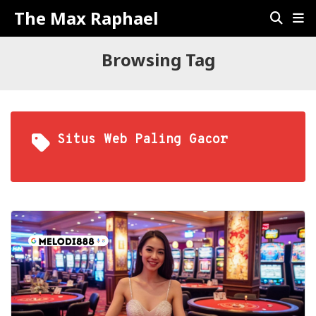
The Max Raphael
Browsing Tag
Situs Web Paling Gacor