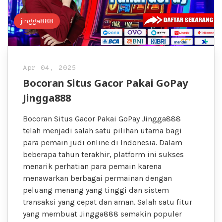
jingga888
Apr 04, 2025
Bocoran Situs Gacor Pakai GoPay
Jingga888
Bocoran Situs Gacor Pakai GoPay Jingga888
telah menjadi salah satu pilihan utama bagi
para pemain judi online di Indonesia. Dalam
beberapa tahun terakhir, platform ini sukses
menarik perhatian para pemain karena
menawarkan berbagai permainan dengan
peluang menang yang tinggi dan sistem
transaksi yang cepat dan aman. Salah satu fitur
yang membuat Jingga888 semakin populer