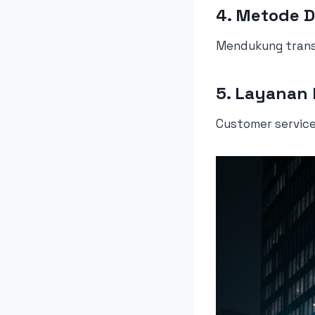
4. Metode D
Mendukung transf
5. Layanan
Customer servic