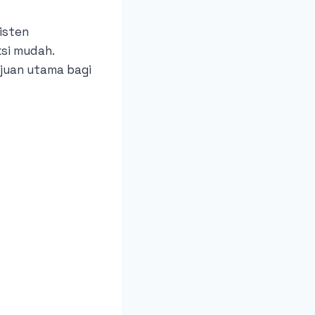
isten
ksi mudah.
ujuan utama bagi