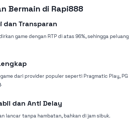
n Bermain di Rapi888
gi dan Transparan
rkan game dengan RTP di atas 96%, sehingga peluang
 Lengkap
 game dari provider populer seperti Pragmatic Play, PG
.
abil dan Anti Delay
an lancar tanpa hambatan, bahkan di jam sibuk.