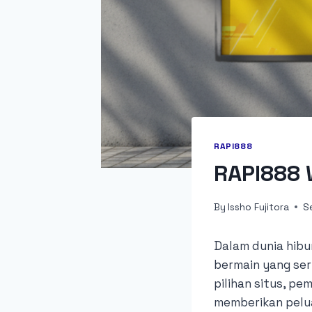
RAPI888
RAPI888
By
Issho Fujitora
S
Dalam dunia hibu
bermain yang ser
pilihan situs, p
memberikan pelu