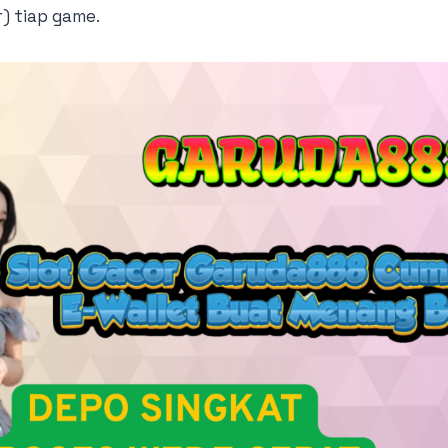
r) tiap game.