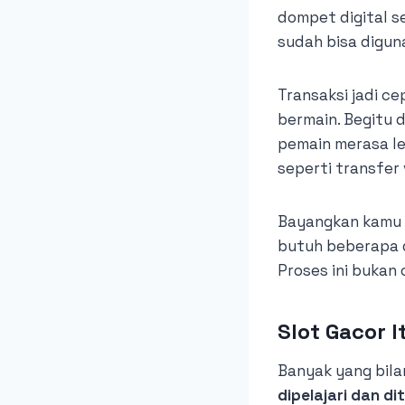
dompet digital s
sudah bisa digun
Transaksi jadi c
bermain. Begitu 
pemain merasa le
seperti transfer 
Bayangkan kamu d
butuh beberapa d
Proses ini bukan
Slot Gacor 
Banyak yang bila
dipelajari dan d