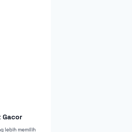
t Gacor
g lebih memilih