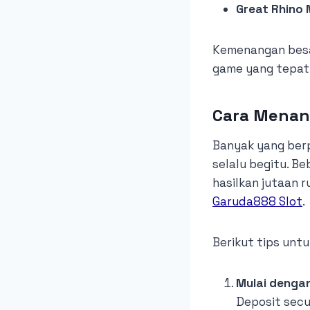
Great Rhino
Kemenangan besa
game yang tepat
Cara Menan
Banyak yang berp
selalu begitu. Be
hasilkan jutaan 
Garuda888 Slot
.
Berikut tips unt
Mulai dengan
Deposit secu