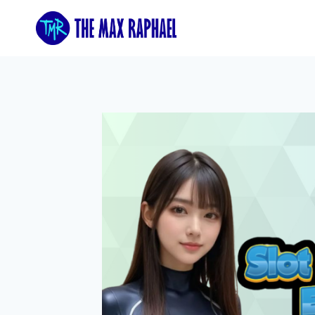
Skip
to
content