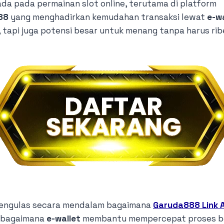
da pada permainan slot online, terutama di platform
88
yang menghadirkan kemudahan transaksi lewat
e-wa
, tapi juga potensi besar untuk menang tanpa harus rib
 mengulas secara mendalam bagaimana
Garuda888 Link A
, bagaimana
e-wallet
membantu mempercepat proses be