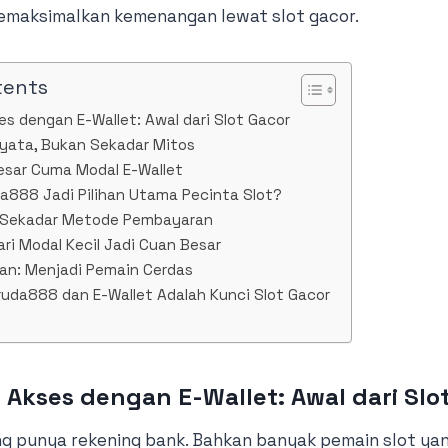
emaksimalkan kemenangan lewat slot gacor.
tents
 dengan E-Wallet: Awal dari Slot Gacor
Nyata, Bukan Sekadar Mitos
sar Cuma Modal E-Wallet
888 Jadi Pilihan Utama Pecinta Slot?
n Sekadar Metode Pembayaran
ari Modal Kecil Jadi Cuan Besar
tan: Menjadi Pemain Cerdas
ruda888 dan E-Wallet Adalah Kunci Slot Gacor
kses dengan E-Wallet: Awal dari Slo
g punya rekening bank. Bahkan banyak pemain slot yan