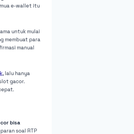
emua e-wallet itu
 lama untuk mulai
yang membuat para
firmasi manual
k
, lalu hanya
lot gacor.
cepat.
acor bisa
sparan soal RTP