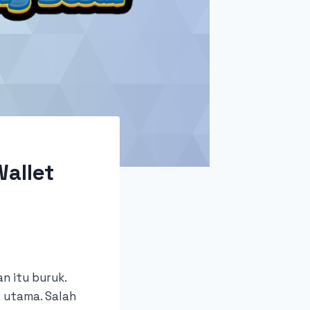
allet
n itu buruk.
n utama. Salah