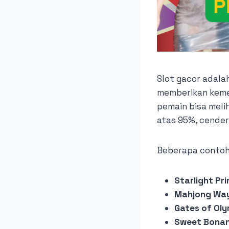
Slot gacor adala
memberikan kemen
pemain bisa meli
atas 95%, cender
Beberapa contoh 
Starlight Pr
Mahjong Wa
Gates of Ol
Sweet Bona