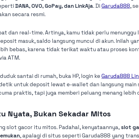
eperti
DANA, OVO, GoPay, dan LinkAja
. Di
Garuda888
, s
akan secara resmi.
epat dan real-time. Artinya, kamu tidak perlu menunggu
deposit masuk, saldo langsung muncul di akun. Inilah 
bih bebas, karena tidak terikat waktu atau proses kon
via ATM.
uduk santai di rumah, buka HP, login ke
Garuda888 Lin
etik untuk deposit lewat e-wallet dan langsung main s
 cuma praktis, tapi juga memberi peluang menang lebih 
Itu Nyata, Bukan Sekadar Mitos
ng slot gacor itu mitos. Padahal, kenyataannya,
slot g
itemukan
, apalagi di situs seperti Garuda888 yang tran